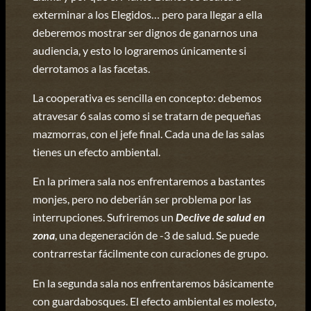
exterminar a los Elegidos… pero para llegar a ella
deberemos mostrar ser dignos de ganarnos una
audiencia, y esto lo lograremos únicamente si
derrotamos a las facetas.
La cooperativa es sencilla en concepto: debemos
atravesar 6 salas como si se tratarn de pequeñas
mazmorras, con el jefe final. Cada una de las salas
tienes un efecto ambiental.
En la primera sala nos enfrentaremos a bastantes
monjes, pero no deberián ser problema por las
interrupciones. Sufriremos un
Declive de salud en
zona
, una degeneración de -3 de salud. Se puede
contrarrestar fácilmente con curaciones de grupo.
En la segunda sala nos enfrentaremos básicamente
con guardabosques. El efecto ambiental es molesto,