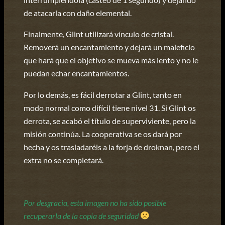
de atacarla con daño elemental.
Finalmente, Glint utilizará vínculo de cristal.
Removerá un encantamiento y dejará un maleficio
que hará que el objetivo se mueva más lento y no le
puedan echar encantamientos.
Por lo demás, es fácil derrotar a Glint, tanto en
modo normal como difícil tiene nivel 31. Si Glint os
derrota, se acabó el título de superviviente, pero la
misión continúa. La cooperativa se os dará por
hecha y os trasladaréis a la forja de droknan, pero el
extra no se completará.
Por desgracia, esta imagen no ha sido posible
recuperarla de la copia de seguridad