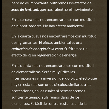
pero no es importante. Sufriremos los efectos de
zona de lentitud
, que nos ralentiza el movimiento.
En la tercera sala nos encontraremos con multitud
de hipnotizadores. No hay efecto ambiental.
En la cuarta cueva nos encontraremos con multitud
de nigromantes. El efecto ambiental es una
reducción de energía de la zona
. Sufriremos un
efecto de -1 en regeneración de energía.
En la quinta sala nos encontraremos con multitud
de elementalistas. Serán muy útiles las
interrupciones y la inversión del dolor. El efecto que
hay en esta sala son unos círculos, similares a las
protecciones, en los cuales si permanecemos
suficiente tiempo, sufriremos daño de los
elementos. Es fácil de contrarrestar usando la