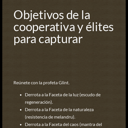
Objetivos de la
cooperativa y élites
para capturar
Reúnete con la profeta Glint.
Derrota a la Faceta de la luz (escudo de
regeneración).
Derrota a la Faceta de la naturaleza
(resistencia de melandru).
Derrota a la Faceta del caos (mantra del