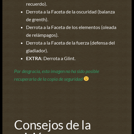
recuerdo).
Derrota a la Faceta de la oscuridad (balanza
de grenth).
Derrota a la Faceta de los elementos (oleada
de relámpagos).
Derrota a la Faceta de la fuerza (defensa del
gladiador).
EXTRA
: Derrota a Glint.
Por desgracia, esta imagen no ha sido posible
recuperarla de la copia de seguridad
Consejos de la