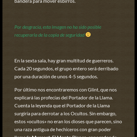
bandera para mover esbirros.
Por desgracia, esta imagen no ha sido posible
recuperarla de la copia de seguridad
En la sexta sala, hay gran multitud de guerreros.
Cada 20 segundos, el grupo entero será derribado
por una duración de unos 4-5 segundos.
Por último nos encontraremos con Glint, que nos
explicará las profecías del Portador de la Llama.
Cuenta la leyenda que el Portador de la Llama
surgiría para derrotar a los Ocultos. Sin embargo,
estos «ocultos» no eran los dioses que parecen, sino
una raza antigua de hechiceros con gran poder