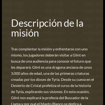
Descripción de la
misión
Tras complentar la misión y enfrentarse con uno
mismo, los jugadores deberán visitar a Glint en
busca de una audiencia para conocer el futuro que
les deparará. Glint es una dragona anciana de unos
3.000 años de edad, una de las primeras criaturas
creadas por los dioses de Tyria. Desde su cueva en el
Desierto de Cristal profetiza el curso de la historia
de Tyria, explicando sus visiones. En esta ocasión,
Glint nos explicará la profecía del Buscador de la
Llama y por qué el Manto Blanco se dedica a