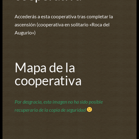
Accederás a esta cooperativa tras completar la
ascensión (cooperativa en solitario «Roca del
Augurio»)
Mapa de la
cooperativa
Por desgracia, esta imagen no ha sido posible
recuperarla de la copia de seguridad