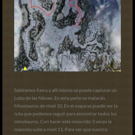
Saldremos fuera y allí mismo se puede capturar un
Lobo de las Nieves. En esta parte se matarán
Minotauros de nivel 10. En el mapa se puede ver la
ruta que podemos seguir para encontrar todos los
minotauros. Con hacer este recorrido 3 veces la
mascota sube a nivel 11. Para ver que nuestra