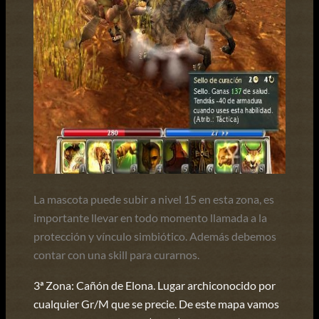
La mascota puede subir a nivel 15 en esta zona, es
importante llevar en todo momento llamada a la
protección y vínculo simbiótico. Además debemos
contar con una skill para curarnos.
3ª Zona: Cañón de Elona. Lugar archiconocido por
cualquier Gr/M que se precie. De este mapa vamos