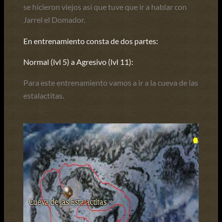
se hicieron viejos así que tuve que ir a hablar con
Jarrel el Domador.
En entrenamiento consta de dos partes:
Normal (lvl 5) a Agresivo (lvl 11):
Para este entrenamiento vamos a ir a la cueva de las
estalactitas.