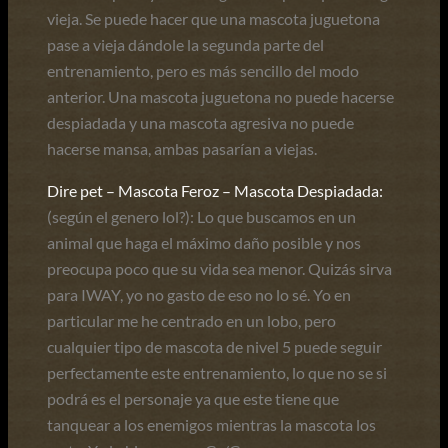
vieja. Se puede hacer que una mascota juguetona
pase a vieja dándole la segunda parte del
entrenamiento, pero es más sencillo del modo
anterior. Una mascota juguetona no puede hacerse
despiadada y una mascota agresiva no puede
hacerse mansa, ambas pasarían a viejas.
Dire pet – Mascota Feroz – Mascota Despiadada:
(según el genero lol?): Lo que buscamos en un
animal que haga el máximo daño posible y nos
preocupa poco que su vida sea menor. Quizás sirva
para IWAY, yo no gasto de eso no lo sé. Yo en
particular me he centrado en un lobo, pero
cualquier tipo de mascota de nivel 5 puede seguir
perfectamente este entrenamiento, lo que no se si
podrá es el personaje ya que este tiene que
tanquear a los enemigos mientras la mascota los