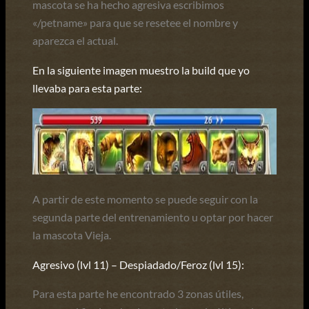
mascota se ha hecho agresiva escribimos
«/petname» para que se resetee el nombre y
aparezca el actual.
En la siguiente imagen muestro la build que yo
llevaba para esta parte:
A partir de este momento se puede seguir con la
segunda parte del entrenamiento u optar por hacer
la mascota Vieja.
Agresivo (lvl 11) – Despiadado/Feroz (lvl 15):
Para esta parte he encontrado 3 zonas útiles,