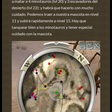
a matar a 4 minotauros (lvl 20) y 3 escavadores del
desierto (lvl 22); y habrá que hacerlo con mucho
cuidado. Podemos traer a nuestra mascota en nivel
11 y subirá rapidamente a nivel 15. Hay que
tanquear bien a los minotauros y tener especial
cuidado con la mascota.