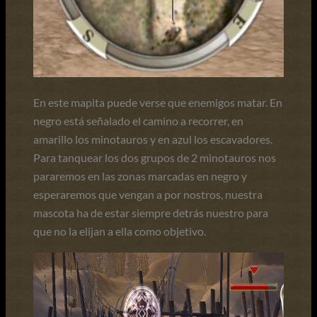
En este mapita puede verse que enemigos matar. En
negro está señalado el camino a recorrer, en
amarillo los minotauros y en azul los escavadores.
Para tanquear los dos grupos de 2 minotauros nos
pararemos en las zonas marcadas en negro y
esperaremos que vengan a por nostros, nuestra
mascota ha de estar siempre detrás nuestro para
que no la elijan a ella como objetivo.