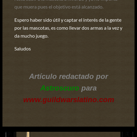
que muera pues el objetivo está alcanzado.
Espero haber sido útil y captar el interés de la gente
por las mascotas, es como llevar dos armas a la vez y
da mucho juego.
Saludos
Artículo redactado por
Astroscuro
para
www.guildwarslatino.com