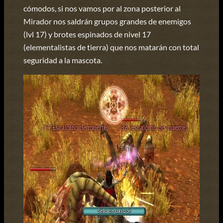
cómodos, si nos vamos por al zona posterior al
Mirador nos saldrán grupos grandes de enemigos
(lvl 17) y brotes espinados de nivel 17
(elementalistas de tierra) que nos matarán con total
seguridad a la mascota.